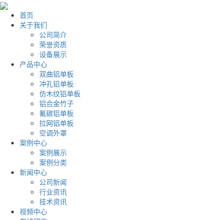
首页
关于我们
公司简介
荣誉资质
设备展示
产品中心
双曲铝单板
冲孔铝单板
仿木纹铝单板
铝合金竹子
氟碳铝单板
拉网铝单板
空调外罩
案例中心
案例展示
案例分类
新闻中心
公司新闻
行业资讯
技术资讯
视频中心