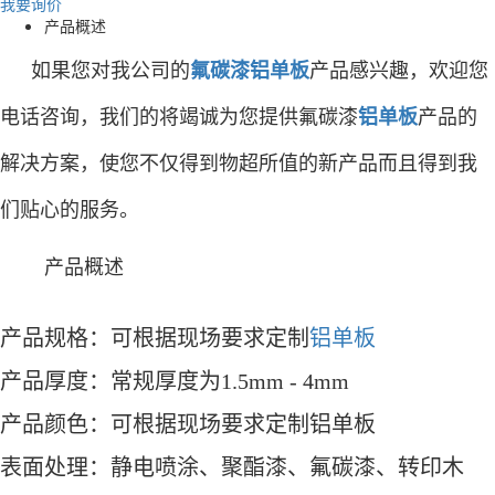
我要询价
产品概述
如果您对我公司的
氟碳漆铝单板
产品感兴趣，欢迎您
电话咨询，我们的将竭诚为您提供氟碳漆
铝单板
产品的
解决方案，使您不仅得到物超所值的新产品而且得到我
们贴心的服务。
产品概述
产品规格：可根据现场要求定制
铝单板
产品厚度：常规厚度为1.5mm - 4mm
产品颜色：可根据现场要求定制铝单板
表面处理：静电喷涂、聚酯漆、氟碳漆、转印木