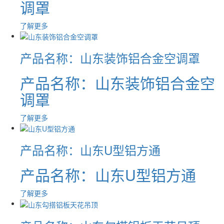
调罩
了解更多
产品名称：山东装饰铝合金空调罩
产品名称：山东装饰铝合金空
调罩
了解更多
产品名称：山东U型铝方通
产品名称：山东U型铝方通
了解更多