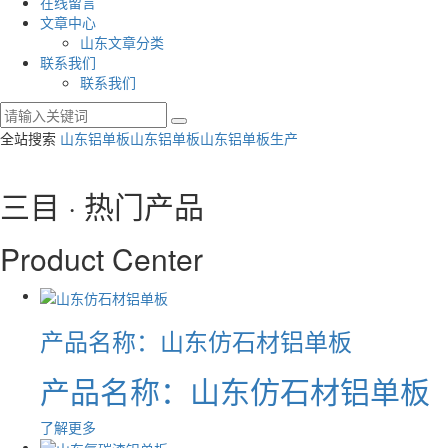
在线留言
文章中心
山东文章分类
联系我们
联系我们
全站搜索
山东铝单板
山东铝单板
山东铝单板生产
三目 · 热门产品
Product Center
产品名称：山东仿石材铝单板
产品名称：山东仿石材铝单板
了解更多