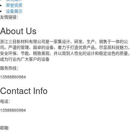
荣誉资质
设备展示
友情链接：
About Us
浙江三目新材料有限公司是一家集设计、研发、生产、销售于一体的公
司。严谨的管理、超卓的设备、着力于打造优质产品，尽显高科技魅力，
安全环保、节能、精致美观、并以周到人性化的设计和稳定出色的质量，
成为行业内广大客户的设备
服务热线：
13588860984
Contact Info
电话：
13588860984
邮箱: