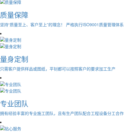
质量保障
坚持“质量至上、客户至上”的理念！ 严格执行ISO9001质量管理体系
量身定制
只需客户提供样品或图纸，平钊都可以按照客户的要求加工生产
专业团队
拥有经验丰富的专业施工团队，且有生产团队配合工程设备分工合作