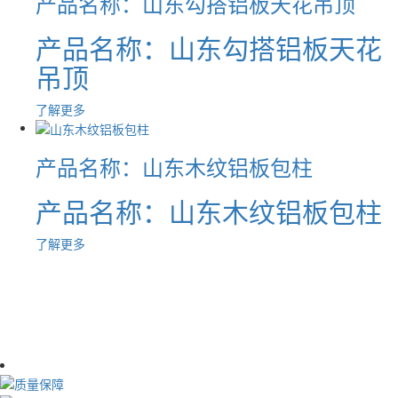
产品名称：山东勾搭铝板天花吊顶
产品名称：山东勾搭铝板天花
吊顶
了解更多
产品名称：山东木纹铝板包柱
产品名称：山东木纹铝板包柱
了解更多
源头厂家 · 品质保障
Product Center