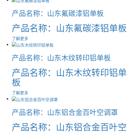
产品名称：山东氟碳漆铝单板
产品名称：山东氟碳漆铝单板
了解更多
产品名称：山东木纹转印铝单板
产品名称：山东木纹转印铝单
板
了解更多
产品名称：山东铝合金百叶空调罩
产品名称：山东铝合金百叶空