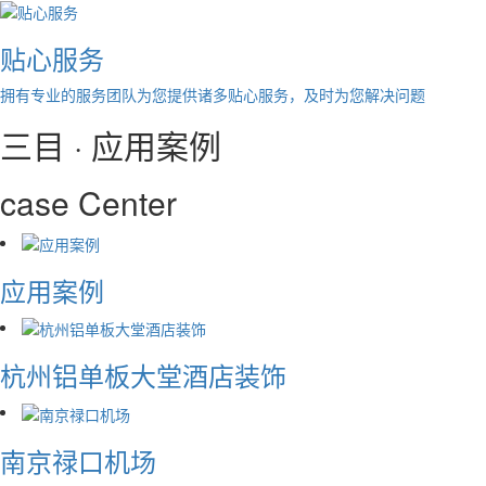
贴心服务
拥有专业的服务团队为您提供诸多贴心服务，及时为您解决问题
三目 · 应用案例
case Center
应用案例
杭州铝单板大堂酒店装饰
南京禄口机场