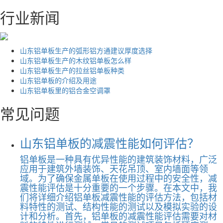
行业新闻
山东铝单板生产的弧形铝方通建议厚度选择
山东铝单板生产的木纹铝单板怎么样
山东铝单板生产的拉丝铝单板种类
山东铝单板的介绍及用途
山东铝单板里的铝合金空调罩
常见问题
山东铝单板的减震性能如何评估？
铝单板是一种具有优异性能的建筑装饰材料，广泛
应用于建筑外墙装饰、天花吊顶、室内墙面等领
域。为了确保金属单板在使用过程中的安全性，减
震性能评估是十分重要的一个步骤。在本文中，我
们将详细介绍铝单板减震性能的评估方法，包括材
料特性的测试、结构性能的测试以及模拟实验的设
计和分析。首先，铝单板的减震性能评估需要对材