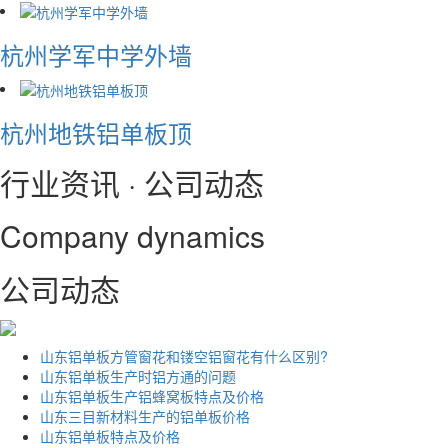
杭州学军中学外墙
杭州地铁铝单板顶
行业资讯 · 公司动态
Company dynamics
公司动态
山东铝单板方管窗花和镂空铝窗花有什么区别?
山东铝单板生产时铝方通的问题
山东铝单板生产铝蜂窝板特点及价格
山东三目新材料生产的铝单板价格
山东铝单板特点及价格