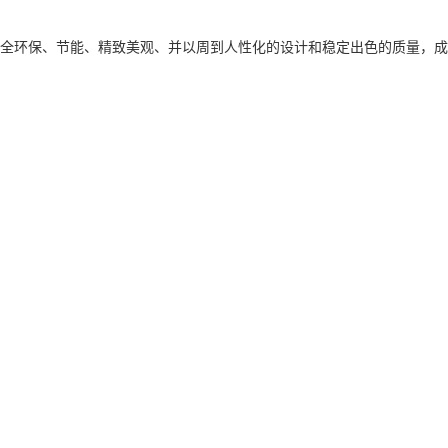
全环保、节能、精致美观、并以周到人性化的设计和稳定出色的质量，成