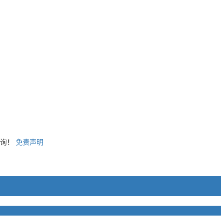
咨询！
免责声明