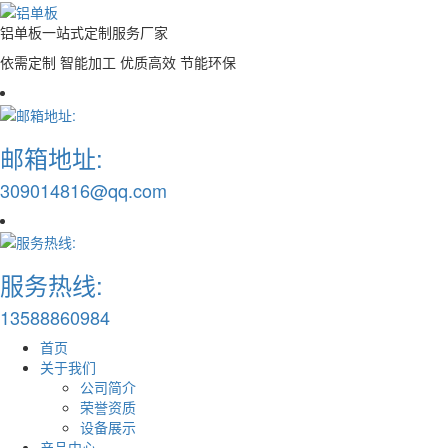
铝单板一站式定制服务厂家
依需定制 智能加工 优质高效 节能环保
邮箱地址:
309014816@qq.com
服务热线:
13588860984
首页
关于我们
公司简介
荣誉资质
设备展示
产品中心