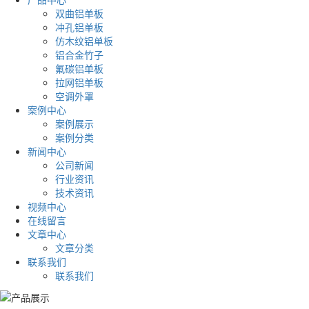
双曲铝单板
冲孔铝单板
仿木纹铝单板
铝合金竹子
氟碳铝单板
拉网铝单板
空调外罩
案例中心
案例展示
案例分类
新闻中心
公司新闻
行业资讯
技术资讯
视频中心
在线留言
文章中心
文章分类
联系我们
联系我们