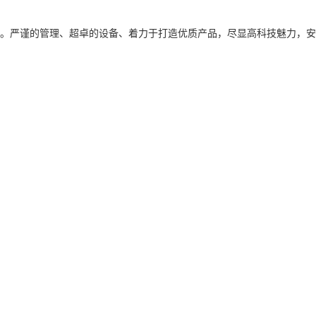
。严谨的管理、超卓的设备、着力于打造优质产品，尽显高科技魅力，安