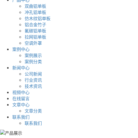
双曲铝单板
冲孔铝单板
仿木纹铝单板
铝合金竹子
氟碳铝单板
拉网铝单板
空调外罩
案例中心
案例展示
案例分类
新闻中心
公司新闻
行业资讯
技术资讯
视频中心
在线留言
文章中心
文章分类
联系我们
联系我们