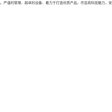
。严谨的管理、超卓的设备、着力于打造优质产品，尽显高科技魅力，安