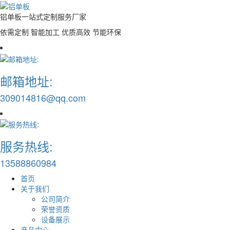
铝单板一站式定制服务厂家
依需定制 智能加工 优质高效 节能环保
邮箱地址:
309014816@qq.com
服务热线:
13588860984
首页
关于我们
公司简介
荣誉资质
设备展示
产品中心