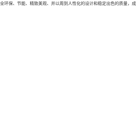
全环保、节能、精致美观、并以周到人性化的设计和稳定出色的质量，成